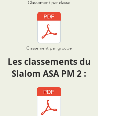
Classement par classe
Classement par groupe
Les classements du
Slalom ASA PM 2 :
Autorisés au départ