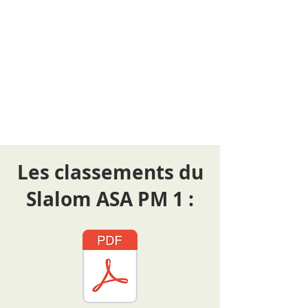
Les classements du
Slalom ASA PM 1 :