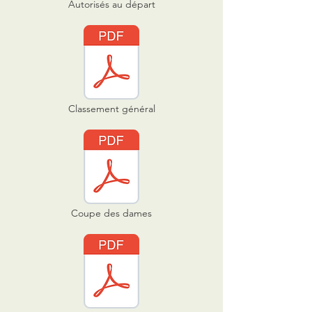
Autorisés au départ
Classement général
Coupe des dames