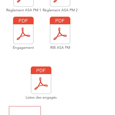
Règlement ASA PM 1
Règlement ASA PM 2
Engagement
RIB ASA PM
Listes des engagés