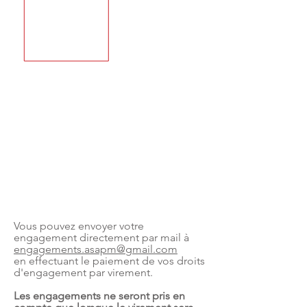
Vous pouvez envoyer votre
engagement directement par mail à
engagements.asapm@gmail.com
en effectuant le paiement de vos droits
d'engagement par virement.
Les engagements ne seront pris en