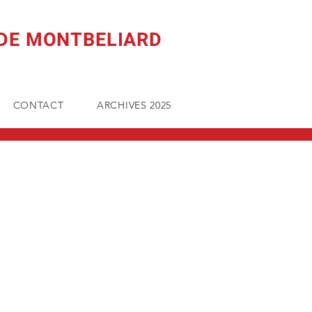
 DE MONTBELIARD
CONTACT
ARCHIVES 2025